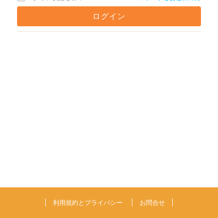
利用規約とプライバシー
お問合せ