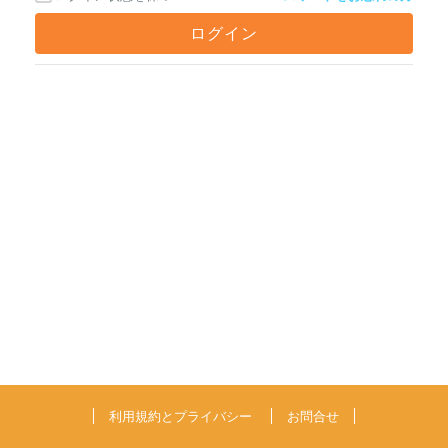
利用規約とプライバシー
お問合せ