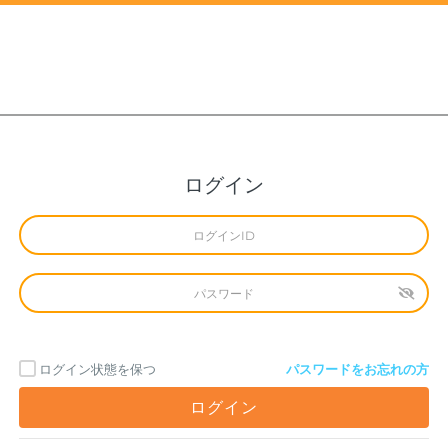
ログイン
ログイン状態を保つ
パスワードをお忘れの方