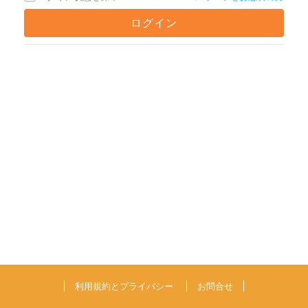
利用規約とプライバシー
お問合せ