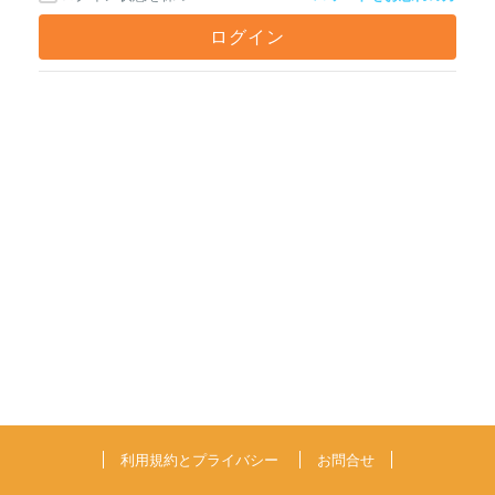
利用規約とプライバシー
お問合せ