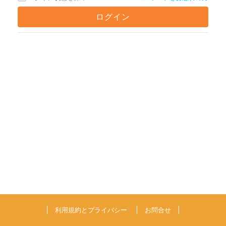
利用規約とプライバシー
お問合せ