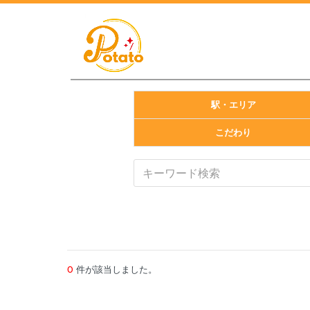
駅・エリア
こだわり
0
件が該当しました。