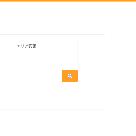
エリア変更