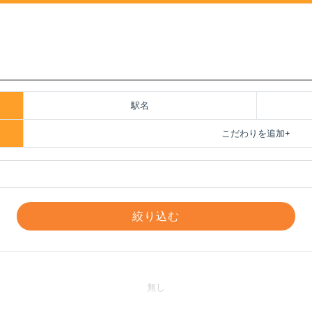
駅名
こだわりを追加
絞り込む
無し